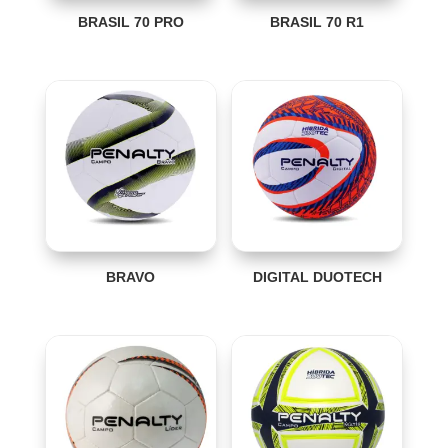
BRASIL 70 PRO
BRASIL 70 R1
BRAVO
DIGITAL DUOTECH