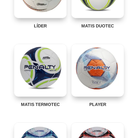
LÍDER
MATIS DUOTEC
MATIS TERMOTEC
PLAYER