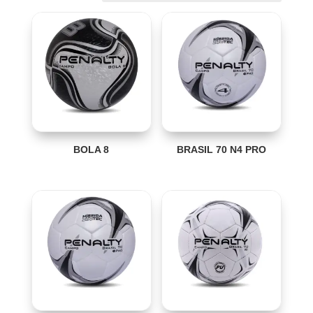
BOLA 8
BRASIL 70 N4 PRO