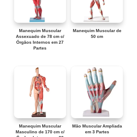
Manequim Muscular
Manequim Muscular de
Assexuado de 78 cm c/
50 cm
Órgãos Internos em 27
Partes
Manequim Muscular
Mão Muscular Ampliada
Masculino de 170 cm c/
em 3 Partes