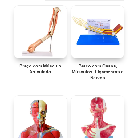
Braço com Músculo
Braço com Ossos,
Articulado
Músculos, Ligamentos e
Nervos