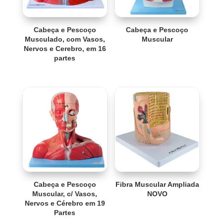
Cabeça e Pescoço
Cabeça e Pescoço
Musculado, com Vasos,
Muscular
Nervos e Cerebro, em 16
partes
Cabeça e Pescoço
Fibra Muscular Ampliada
Muscular, c/ Vasos,
NOVO
Nervos e Cérebro em 19
Partes