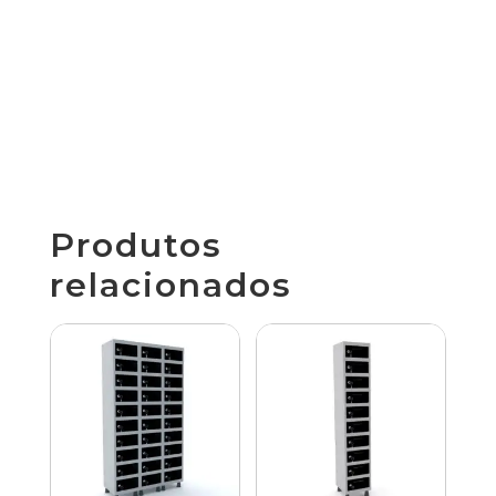
Produtos
relacionados