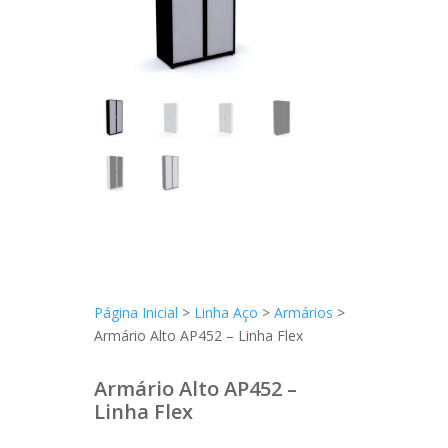
Página Inicial
>
Linha Aço
>
Armários
>
Armário Alto AP452 – Linha Flex
Armário Alto AP452 –
Linha Flex