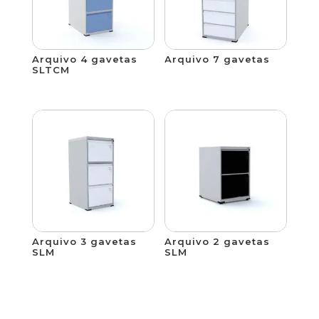
Arquivo 4 gavetas
Arquivo 7 gavetas
SLTCM
Arquivo 3 gavetas
Arquivo 2 gavetas
SLM
SLM