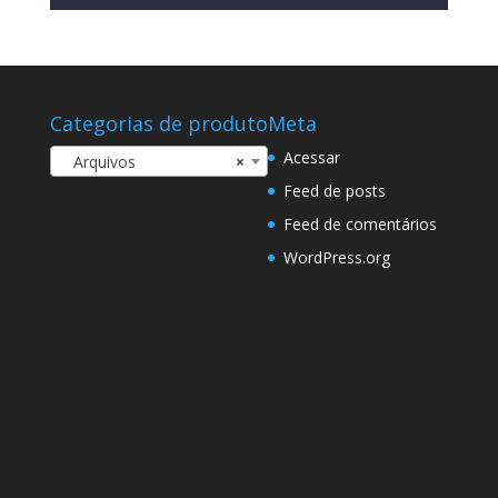
Categorias de produto
Meta
Acessar
Arquivos
×
Feed de posts
Feed de comentários
WordPress.org