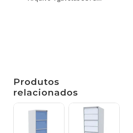
Produtos
relacionados