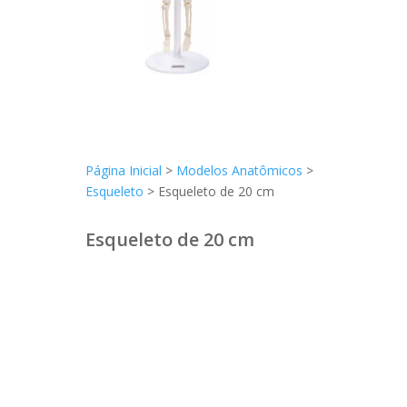
Página Inicial
>
Modelos Anatômicos
>
Esqueleto
> Esqueleto de 20 cm
Esqueleto de 20 cm