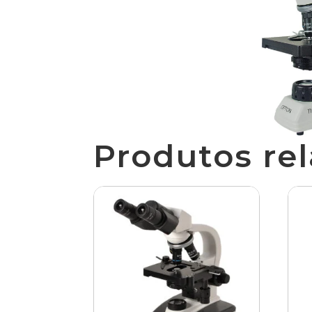
Produtos re