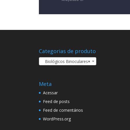
Categorias de produto
Biológicos Binoculares
×
Meta
Acessar
Feed de posts
Feed de comentários
WordPress.org