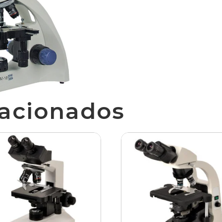
lacionados