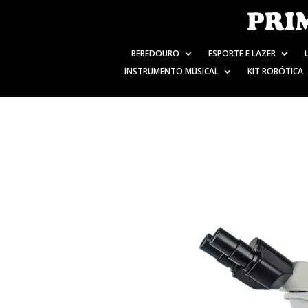
BEBEDOURO
ESPORTE E LAZER
INSTRUMENTO MUSICAL
KIT ROBÓTICA