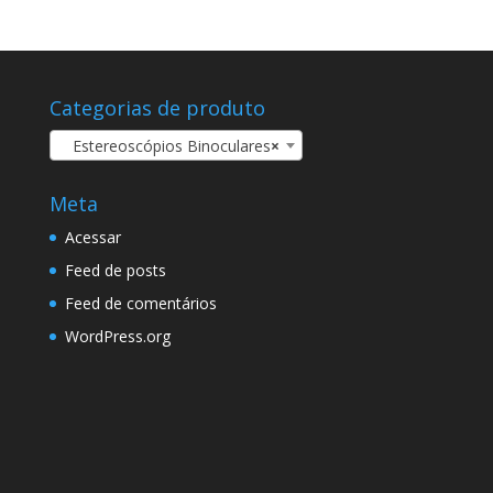
Categorias de produto
Estereoscópios Binoculares
×
Meta
Acessar
Feed de posts
Feed de comentários
WordPress.org