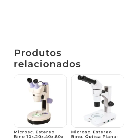
Produtos
relacionados
Microsc. Estereo
Microsc. Estereo
Bino 10x,20x,40x,80x
Bino, Óptica Plana-