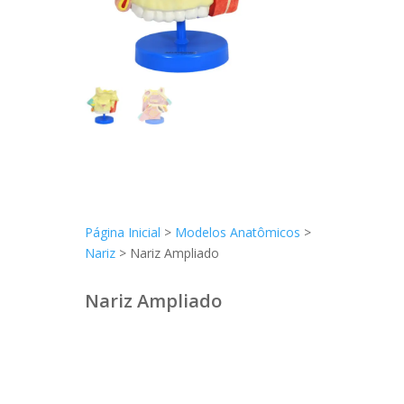
Página Inicial
>
Modelos Anatômicos
>
Nariz
> Nariz Ampliado
Nariz Ampliado