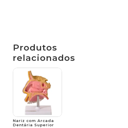
Produtos
relacionados
Nariz com Arcada
Dentária Superior