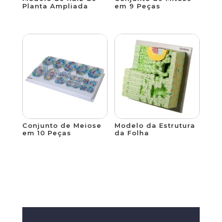
Planta Ampliada
em 9 Peças
Conjunto de Meiose
Modelo da Estrutura
em 10 Peças
da Folha