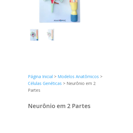
Página Inicial
>
Modelos Anatômicos
>
Células Genéticas
> Neurônio em 2
Partes
Neurônio em 2 Partes