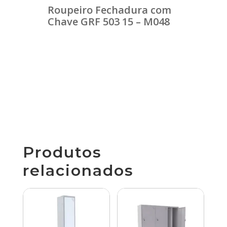
Roupeiro Fechadura com
Chave GRF 503 15 – M048
Produtos
relacionados