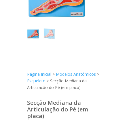
Página Inicial
>
Modelos Anatômicos
>
Esqueleto
> Secção Mediana da
Articulação do Pé (em placa)
Secção Mediana da
Articulação do Pé (em
placa)