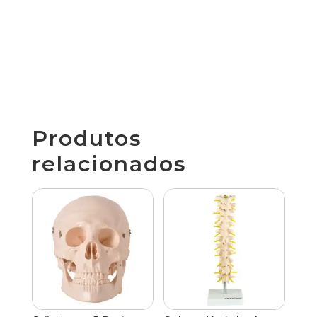
Produtos
relacionados