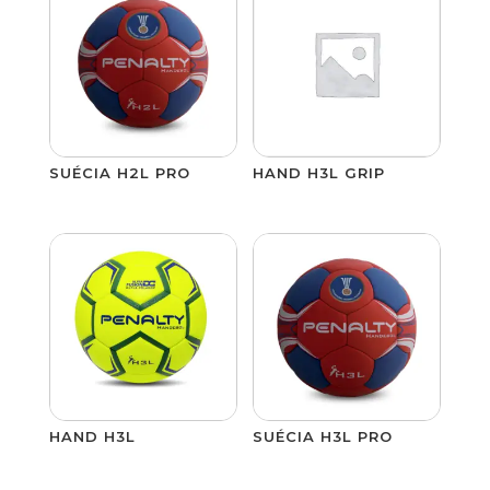
SUÉCIA H2L PRO
HAND H3L GRIP
HAND H3L
SUÉCIA H3L PRO