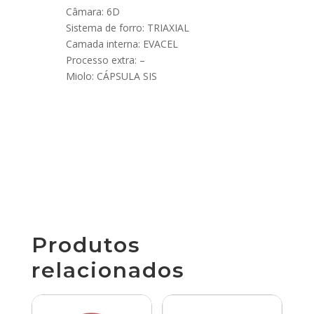
Câmara: 6D
Sistema de forro: TRIAXIAL
Camada interna: EVACEL
Processo extra: –
Miolo: CÁPSULA SIS
Produtos
relacionados