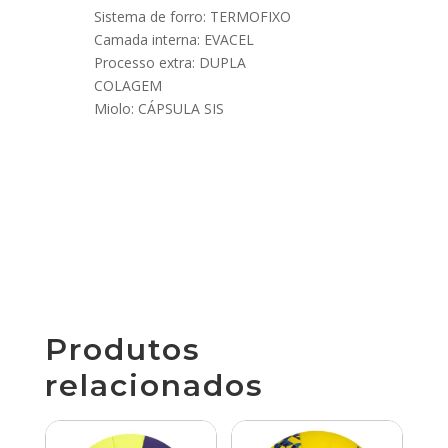
Sistema de forro: TERMOFIXO
Camada interna: EVACEL
Processo extra: DUPLA
COLAGEM
Miolo: CÁPSULA SIS
Produtos
relacionados