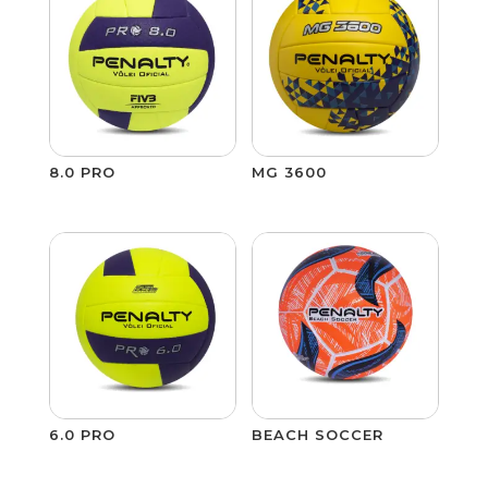
8.0 PRO
MG 3600
6.0 PRO
BEACH SOCCER