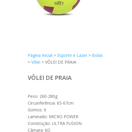
Página Inicial
>
Esporte e Lazer
>
Bolas
>
Vôlei
> VÔLEI DE PRAIA
VÔLEI DE PRAIA
Peso: 260-280g
Circunferência: 65-67cm
Gomos: 6
Laminado: MICRO POWER
Construção: ULTRA FUSION
Câmara: 6D