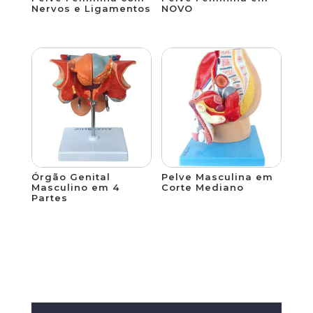
Nervos e Ligamentos
NOVO
Órgão Genital
Pelve Masculina em
Masculino em 4
Corte Mediano
Partes