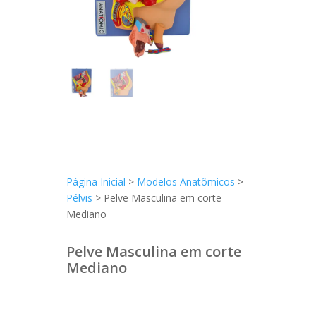
Página Inicial
>
Modelos Anatômicos
>
Pélvis
> Pelve Masculina em corte
Mediano
Pelve Masculina em corte
Mediano