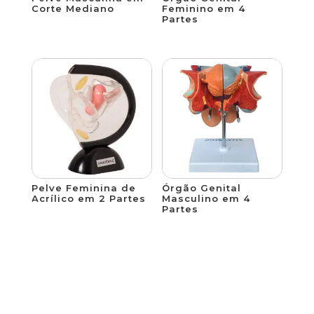
Corte Mediano
Feminino em 4
Partes
Pelve Feminina de
Órgão Genital
Acrílico em 2 Partes
Masculino em 4
Partes