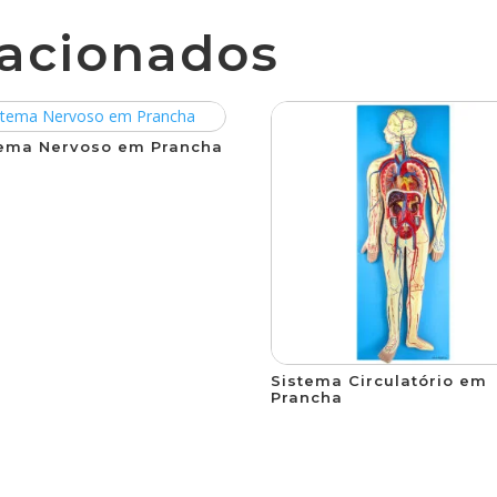
lacionados
tema Nervoso em Prancha
Sistema Circulatório em
Prancha