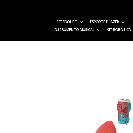
BEBEDOURO
ESPORTE E LAZER
INSTRUMENTO MUSICAL
KIT ROBÓTICA