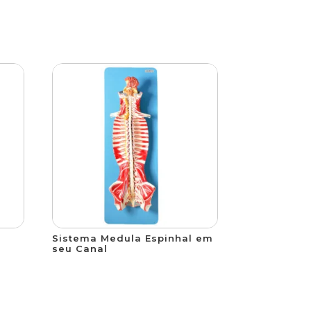
Sistema Medula Espinhal em
seu Canal